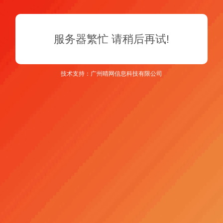
服务器繁忙 请稍后再试!
技术支持：广州晴网信息科技有限公司